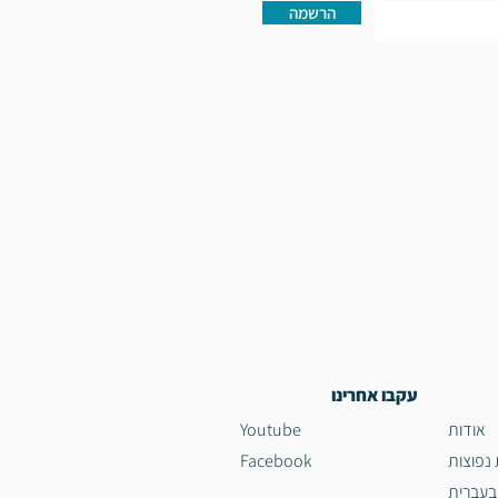
הרשמה
עקבו אחרינו
Youtube
אודות
Facebook
שאלות 
קטלוג 