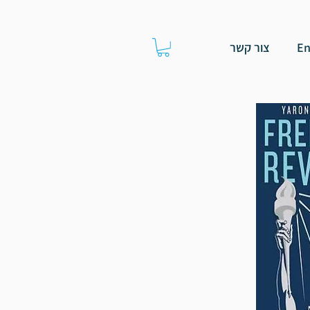
צור קשר
En